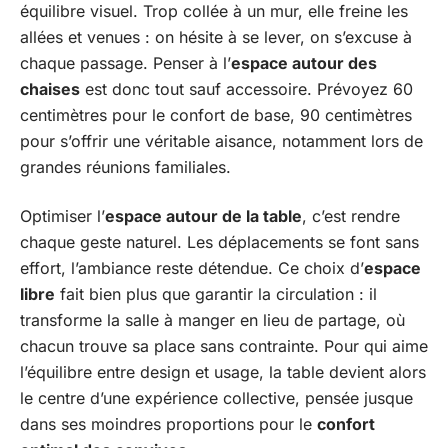
équilibre visuel. Trop collée à un mur, elle freine les
allées et venues : on hésite à se lever, on s’excuse à
chaque passage. Penser à l’
espace autour des
chaises
est donc tout sauf accessoire. Prévoyez 60
centimètres pour le confort de base, 90 centimètres
pour s’offrir une véritable aisance, notamment lors de
grandes réunions familiales.
Optimiser l’
espace autour de la table
, c’est rendre
chaque geste naturel. Les déplacements se font sans
effort, l’ambiance reste détendue. Ce choix d’
espace
libre
fait bien plus que garantir la circulation : il
transforme la salle à manger en lieu de partage, où
chacun trouve sa place sans contrainte. Pour qui aime
l’équilibre entre design et usage, la table devient alors
le centre d’une expérience collective, pensée jusque
dans ses moindres proportions pour le
confort