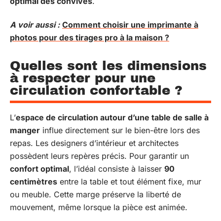
optimal des convives
.
A voir aussi :
Comment choisir une imprimante à
photos pour des tirages pro à la maison ?
Quelles sont les dimensions
à respecter pour une
circulation confortable ?
L’
espace de circulation autour d’une table de salle à
manger
influe directement sur le bien-être lors des
repas. Les designers d’intérieur et architectes
possèdent leurs repères précis. Pour garantir un
confort optimal
, l’idéal consiste à laisser
90
centimètres
entre la table et tout élément fixe, mur
ou meuble. Cette marge préserve la liberté de
mouvement, même lorsque la pièce est animée.