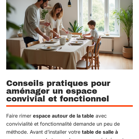
Conseils pratiques pour
aménager un espace
convivial et fonctionnel
Faire rimer
espace autour de la table
avec
convivialité et fonctionnalité demande un peu de
méthode. Avant d’installer votre
table de salle à