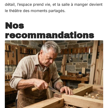
détail, l’espace prend vie, et la salle à manger devient
le théâtre des moments partagés.
Nos
recommandations