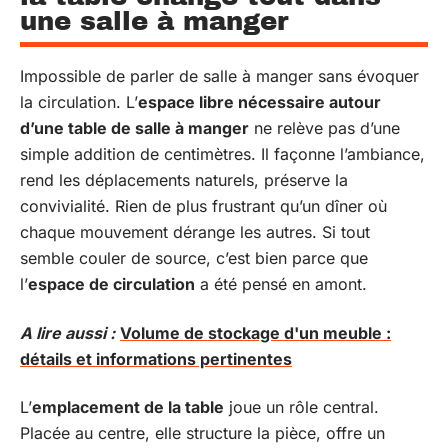
une salle à manger
Impossible de parler de salle à manger sans évoquer
la circulation. L’
espace libre nécessaire autour
d’une table de salle à manger
ne relève pas d’une
simple addition de centimètres. Il façonne l’ambiance,
rend les déplacements naturels, préserve la
convivialité. Rien de plus frustrant qu’un dîner où
chaque mouvement dérange les autres. Si tout
semble couler de source, c’est bien parce que
l’
espace de circulation
a été pensé en amont.
A lire aussi :
Volume de stockage d'un meuble :
détails et informations pertinentes
L’
emplacement de la table
joue un rôle central.
Placée au centre, elle structure la pièce, offre un