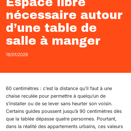
Espace libre
nécessaire autour
d’une table de
salle à manger
18/01/2026
60 centimètres : c’est la distance qu’il faut à une
chaise reculée pour permettre à quelqu’un de
s’installer ou de se lever sans heurter son voisin.
Certains guides poussent jusqu’à 90 centimètres dès
que la tablée dépasse quatre personnes. Pourtant,
dans la réalité des appartements urbains, ces valeurs