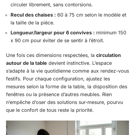
circuler librement, sans contorsions.
Recul des chaises :
60 à 75 cm selon le modèle et
la taille de la pièce.
Longueur/largeur pour 6 convives :
minimum 150
x 90 cm pour éviter de se sentir à l’étroit.
Une fois ces dimensions respectées, la
circulation
autour de la table
devient instinctive. L’espace
s’adapte à la vie quotidienne comme aux rendez-vous
festifs. Pour chaque configuration, ajustez les
mesures selon la forme de la table, la disposition des
fenêtres ou la présence d’autres meubles. Rien
n’empêche d’oser des solutions sur-mesure, pourvu
que le confort de tous reste la priorité.