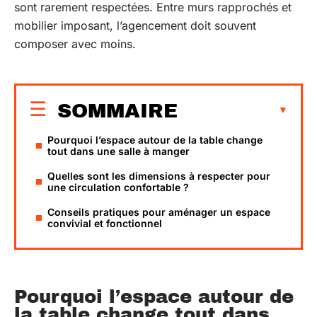
sont rarement respectées. Entre murs rapprochés et
mobilier imposant, l’agencement doit souvent
composer avec moins.
SOMMAIRE
Pourquoi l’espace autour de la table change
tout dans une salle à manger
Quelles sont les dimensions à respecter pour
une circulation confortable ?
Conseils pratiques pour aménager un espace
convivial et fonctionnel
Pourquoi l’espace autour de
la table change tout dans