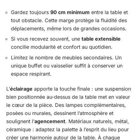
Gardez toujours
90 cm minimum
entre la table et
tout obstacle. Cette marge protège la fluidité des
déplacements, même lors de grandes occasions.
Si vous recevez souvent, une
table extensible
concilie modularité et confort au quotidien.
Limitez le nombre de meubles secondaires. Un
unique buffet ou vaisselier suffit à conserver un
espace respirant.
L’
éclairage
apporte la touche finale : une suspension
bien positionnée au-dessus de la table met en valeur
le cœur de la pièce. Des lampes complémentaires,
posées ou murales, dessinent l’atmosphère et
soulignent l’
agencement
. Matériaux naturels, métal,
céramique : adaptez la palette à l’esprit du lieu pour
créer une harmonie autour de la table. À chaque