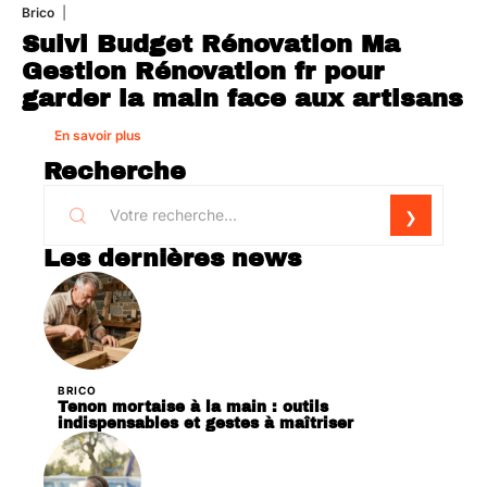
Brico
1 août 2026
Suivi Budget Rénovation Ma
Gestion Rénovation fr pour
garder la main face aux artisans
En savoir plus
Recherche
Les dernières news
BRICO
Tenon mortaise à la main : outils
indispensables et gestes à maîtriser