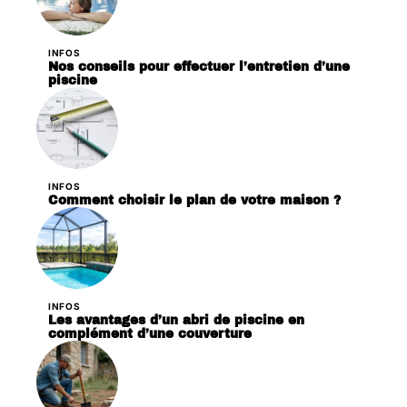
INFOS
Nos conseils pour effectuer l’entretien d’une
piscine
INFOS
Comment choisir le plan de votre maison ?
INFOS
Les avantages d’un abri de piscine en
complément d’une couverture