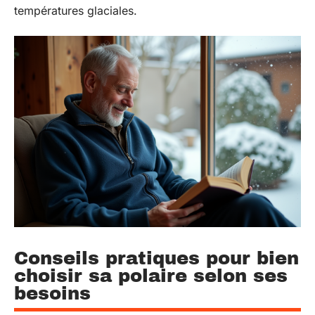
températures glaciales.
Conseils pratiques pour bien
choisir sa polaire selon ses
besoins