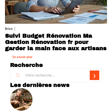
Brico
1 août 2026
Suivi Budget Rénovation Ma
Gestion Rénovation fr pour
garder la main face aux artisans
En savoir plus
Recherche
Les dernières news