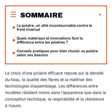
SOMMAIRE
La polaire, un allié incontournable contre le
froid hivernal
Quels matériaux et innovations font la
différence entre les polaires ?
Conseils pratiques pour bien choisir sa polaire
selon ses besoins
Le choix d’une polaire efficace repose sur la densité
du tissu, la qualité des fibres et la maîtrise des
technologies d’assemblage. Les différences entre
modèles résident moins dans l’apparence que dans la
conception technique, la respirabilité et la résistance
à l’usure.