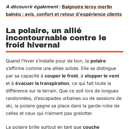
A découvrir également :
Baignoire leroy merlin
balnéo : avis, confort et retour d'expérience clients
La polaire, un allié
incontournable contre le
froid hivernal
Quand l’hiver s’installe pour de bon, la
polaire
s’affirme comme une alliée solide. Elle se distingue
par sa capacité à
couper le froid
, à
stopper le vent
et à
évacuer la transpiration
, ce qui fait toute la
différence sur le terrain. Que ce soit lors de longues
randonnées, d’escapades urbaines ou de sessions de
ski, la polaire gagne sa place dans la garde-robe de
celles et ceux qui n’aiment pas grelotter.
La polaire brille surtout en tant que
couche