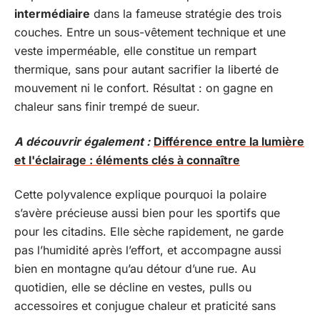
intermédiaire
dans la fameuse stratégie des trois
couches. Entre un sous-vêtement technique et une
veste imperméable, elle constitue un rempart
thermique, sans pour autant sacrifier la liberté de
mouvement ni le confort. Résultat : on gagne en
chaleur sans finir trempé de sueur.
A découvrir également :
Différence entre la lumière
et l'éclairage : éléments clés à connaître
Cette polyvalence explique pourquoi la polaire
s’avère précieuse aussi bien pour les sportifs que
pour les citadins. Elle sèche rapidement, ne garde
pas l’humidité après l’effort, et accompagne aussi
bien en montagne qu’au détour d’une rue. Au
quotidien, elle se décline en vestes, pulls ou
accessoires et conjugue chaleur et praticité sans