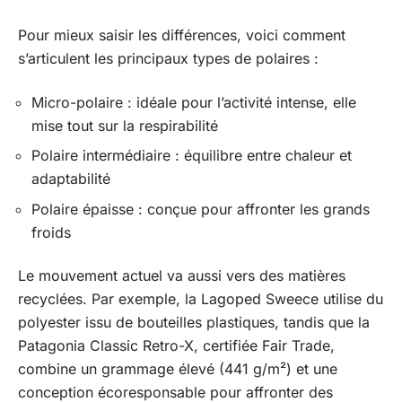
Pour mieux saisir les différences, voici comment
s’articulent les principaux types de polaires :
Micro-polaire : idéale pour l’activité intense, elle
mise tout sur la respirabilité
Polaire intermédiaire : équilibre entre chaleur et
adaptabilité
Polaire épaisse : conçue pour affronter les grands
froids
Le mouvement actuel va aussi vers des matières
recyclées. Par exemple, la Lagoped Sweece utilise du
polyester issu de bouteilles plastiques, tandis que la
Patagonia Classic Retro-X, certifiée Fair Trade,
combine un grammage élevé (441 g/m²) et une
conception écoresponsable pour affronter des