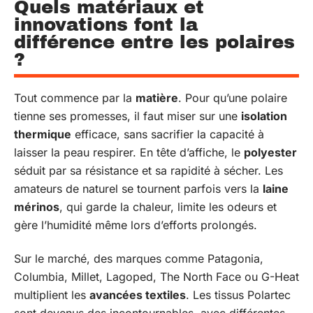
Quels matériaux et
innovations font la
différence entre les polaires
?
Tout commence par la
matière
. Pour qu’une polaire
tienne ses promesses, il faut miser sur une
isolation
thermique
efficace, sans sacrifier la capacité à
laisser la peau respirer. En tête d’affiche, le
polyester
séduit par sa résistance et sa rapidité à sécher. Les
amateurs de naturel se tournent parfois vers la
laine
mérinos
, qui garde la chaleur, limite les odeurs et
gère l’humidité même lors d’efforts prolongés.
Sur le marché, des marques comme Patagonia,
Columbia, Millet, Lagoped, The North Face ou G-Heat
multiplient les
avancées textiles
. Les tissus Polartec