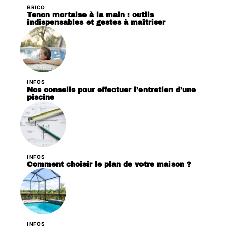
BRICO
Tenon mortaise à la main : outils
indispensables et gestes à maîtriser
INFOS
Nos conseils pour effectuer l’entretien d’une
piscine
INFOS
Comment choisir le plan de votre maison ?
INFOS