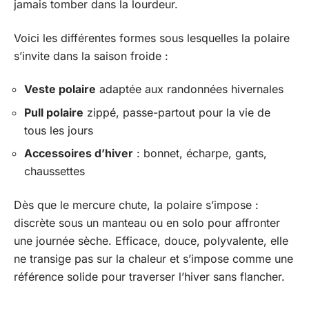
jamais tomber dans la lourdeur.
Voici les différentes formes sous lesquelles la polaire
s’invite dans la saison froide :
Veste polaire
adaptée aux randonnées hivernales
Pull polaire
zippé, passe-partout pour la vie de
tous les jours
Accessoires d’hiver
: bonnet, écharpe, gants,
chaussettes
Dès que le mercure chute, la polaire s’impose :
discrète sous un manteau ou en solo pour affronter
une journée sèche. Efficace, douce, polyvalente, elle
ne transige pas sur la chaleur et s’impose comme une
référence solide pour traverser l’hiver sans flancher.