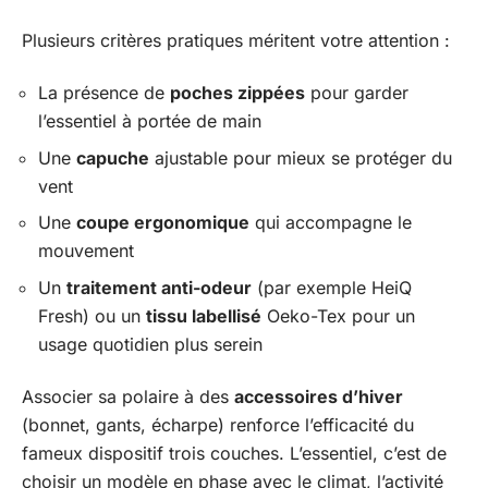
Plusieurs critères pratiques méritent votre attention :
La présence de
poches zippées
pour garder
l’essentiel à portée de main
Une
capuche
ajustable pour mieux se protéger du
vent
Une
coupe ergonomique
qui accompagne le
mouvement
Un
traitement anti-odeur
(par exemple HeiQ
Fresh) ou un
tissu labellisé
Oeko-Tex pour un
usage quotidien plus serein
Associer sa polaire à des
accessoires d’hiver
(bonnet, gants, écharpe) renforce l’efficacité du
fameux dispositif trois couches. L’essentiel, c’est de
choisir un modèle en phase avec le climat, l’activité