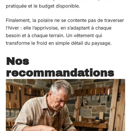
pratiquée et le budget disponible.
Finalement, la polaire ne se contente pas de traverser
l’hiver : elle l’apprivoise, en s’adaptant à chaque
besoin et à chaque terrain. Un vêtement qui
transforme le froid en simple détail du paysage.
Nos
recommandations