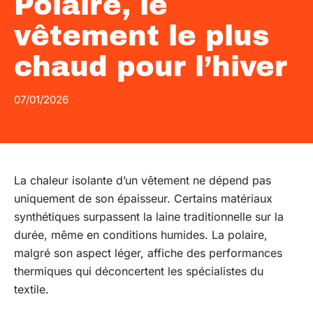
Polaire, le
vêtement le plus
chaud pour l’hiver
07/01/2026
La chaleur isolante d’un vêtement ne dépend pas
uniquement de son épaisseur. Certains matériaux
synthétiques surpassent la laine traditionnelle sur la
durée, même en conditions humides. La polaire,
malgré son aspect léger, affiche des performances
thermiques qui déconcertent les spécialistes du
textile.