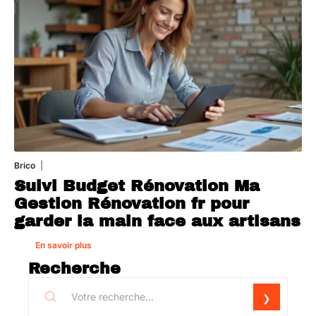
Brico
1 août 2026
Suivi Budget Rénovation Ma
Gestion Rénovation fr pour
garder la main face aux artisans
En savoir plus
Recherche