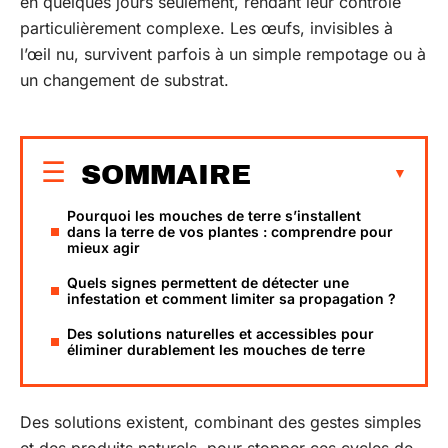
en quelques jours seulement, rendant leur contrôle
particulièrement complexe. Les œufs, invisibles à
l’œil nu, survivent parfois à un simple rempotage ou à
un changement de substrat.
SOMMAIRE
Pourquoi les mouches de terre s’installent
dans la terre de vos plantes : comprendre pour
mieux agir
Quels signes permettent de détecter une
infestation et comment limiter sa propagation ?
Des solutions naturelles et accessibles pour
éliminer durablement les mouches de terre
Des solutions existent, combinant des gestes simples