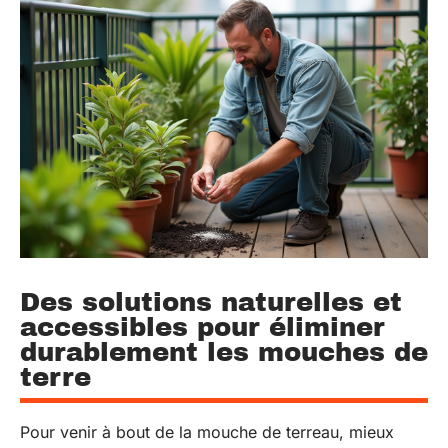
Des solutions naturelles et
accessibles pour éliminer
durablement les mouches de
terre
Pour venir à bout de la mouche de terreau, mieux