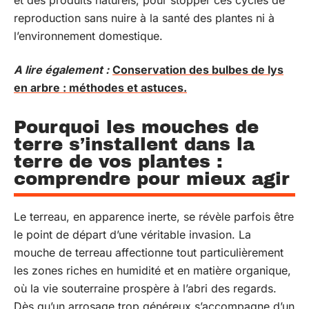
et des produits naturels, pour stopper ces cycles de
reproduction sans nuire à la santé des plantes ni à
l’environnement domestique.
A lire également :
Conservation des bulbes de lys
en arbre : méthodes et astuces.
Pourquoi les mouches de
terre s’installent dans la
terre de vos plantes :
comprendre pour mieux agir
Le terreau, en apparence inerte, se révèle parfois être
le point de départ d’une véritable invasion. La
mouche de terreau affectionne tout particulièrement
les zones riches en humidité et en matière organique,
où la vie souterraine prospère à l’abri des regards.
Dès qu’un arrosage trop généreux s’accompagne d’un