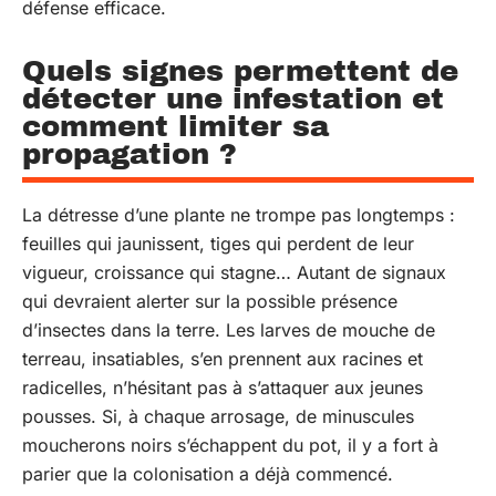
défense efficace.
Quels signes permettent de
détecter une infestation et
comment limiter sa
propagation ?
La détresse d’une plante ne trompe pas longtemps :
feuilles qui jaunissent, tiges qui perdent de leur
vigueur, croissance qui stagne… Autant de signaux
qui devraient alerter sur la possible présence
d’insectes dans la terre. Les larves de mouche de
terreau, insatiables, s’en prennent aux racines et
radicelles, n’hésitant pas à s’attaquer aux jeunes
pousses. Si, à chaque arrosage, de minuscules
moucherons noirs s’échappent du pot, il y a fort à
parier que la colonisation a déjà commencé.