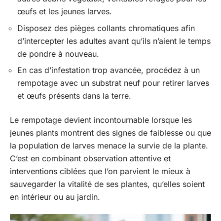
œufs et les jeunes larves.
Disposez des pièges collants chromatiques afin
d’intercepter les adultes avant qu’ils n’aient le temps
de pondre à nouveau.
En cas d’infestation trop avancée, procédez à un
rempotage avec un substrat neuf pour retirer larves
et œufs présents dans la terre.
Le rempotage devient incontournable lorsque les
jeunes plants montrent des signes de faiblesse ou que
la population de larves menace la survie de la plante.
C’est en combinant observation attentive et
interventions ciblées que l’on parvient le mieux à
sauvegarder la vitalité de ses plantes, qu’elles soient
en intérieur ou au jardin.