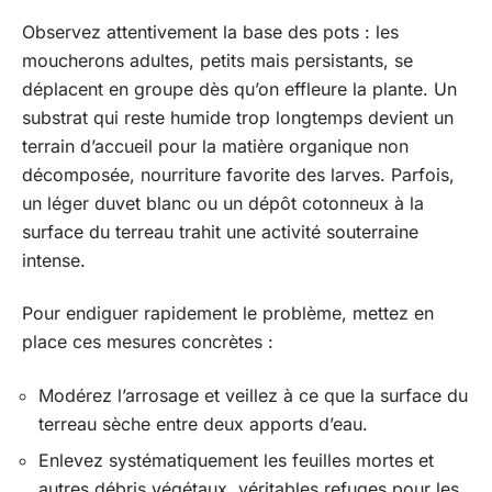
Observez attentivement la base des pots : les
moucherons adultes, petits mais persistants, se
déplacent en groupe dès qu’on effleure la plante. Un
substrat qui reste humide trop longtemps devient un
terrain d’accueil pour la matière organique non
décomposée, nourriture favorite des larves. Parfois,
un léger duvet blanc ou un dépôt cotonneux à la
surface du terreau trahit une activité souterraine
intense.
Pour endiguer rapidement le problème, mettez en
place ces mesures concrètes :
Modérez l’arrosage et veillez à ce que la surface du
terreau sèche entre deux apports d’eau.
Enlevez systématiquement les feuilles mortes et
autres débris végétaux, véritables refuges pour les