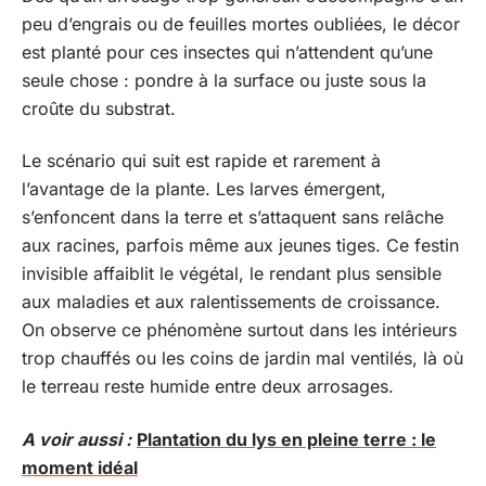
peu d’engrais ou de feuilles mortes oubliées, le décor
est planté pour ces insectes qui n’attendent qu’une
seule chose : pondre à la surface ou juste sous la
croûte du substrat.
Le scénario qui suit est rapide et rarement à
l’avantage de la plante. Les larves émergent,
s’enfoncent dans la terre et s’attaquent sans relâche
aux racines, parfois même aux jeunes tiges. Ce festin
invisible affaiblit le végétal, le rendant plus sensible
aux maladies et aux ralentissements de croissance.
On observe ce phénomène surtout dans les intérieurs
trop chauffés ou les coins de jardin mal ventilés, là où
le terreau reste humide entre deux arrosages.
A voir aussi :
Plantation du lys en pleine terre : le
moment idéal