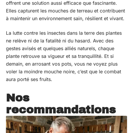
offrent une solution aussi efficace que fascinante.
Elles capturent les mouches de terreau et contribuent
à maintenir un environnement sain, résilient et vivant.
La lutte contre les insectes dans la terre des plantes
ne relève ni de la fatalité ni du hasard. Avec des
gestes avisés et quelques alliés naturels, chaque
plante retrouve sa vigueur et sa tranquillité. Et si
demain, en arrosant vos pots, vous ne voyez plus
voler la moindre mouche noire, c’est que le combat
aura porté ses fruits.
Nos
recommandations