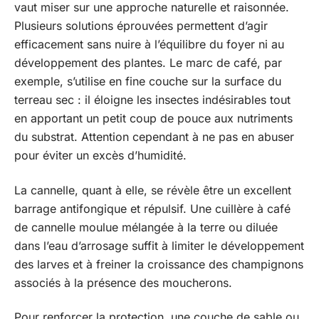
vaut miser sur une approche naturelle et raisonnée.
Plusieurs solutions éprouvées permettent d’agir
efficacement sans nuire à l’équilibre du foyer ni au
développement des plantes. Le marc de café, par
exemple, s’utilise en fine couche sur la surface du
terreau sec : il éloigne les insectes indésirables tout
en apportant un petit coup de pouce aux nutriments
du substrat. Attention cependant à ne pas en abuser
pour éviter un excès d’humidité.
La cannelle, quant à elle, se révèle être un excellent
barrage antifongique et répulsif. Une cuillère à café
de cannelle moulue mélangée à la terre ou diluée
dans l’eau d’arrosage suffit à limiter le développement
des larves et à freiner la croissance des champignons
associés à la présence des moucherons.
Pour renforcer la protection, une couche de sable ou