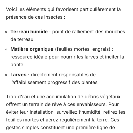
Voici les éléments qui favorisent particulièrement la
présence de ces insectes :
Terreau humide
: point de ralliement des mouches
de terreau
Matière organique
(feuilles mortes, engrais) :
ressource idéale pour nourrir les larves et inciter la
ponte
Larves
: directement responsables de
l’affaiblissement progressif des plantes
Trop d’eau et une accumulation de débris végétaux
offrent un terrain de rêve à ces envahisseurs. Pour
éviter leur installation, surveillez l’humidité, retirez les
feuilles mortes et aérez régulièrement la terre. Ces
gestes simples constituent une première ligne de