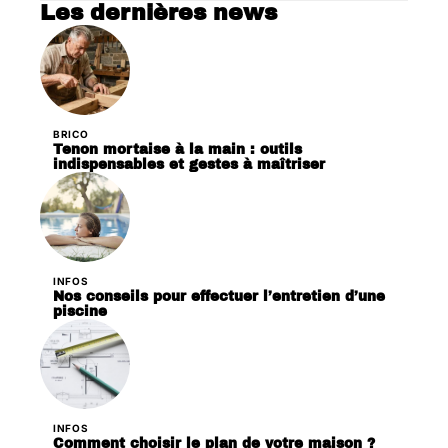
Les dernières news
BRICO
Tenon mortaise à la main : outils
indispensables et gestes à maîtriser
INFOS
Nos conseils pour effectuer l’entretien d’une
piscine
INFOS
Comment choisir le plan de votre maison ?