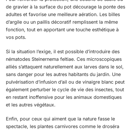
de gravier à la surface du pot décourage la ponte des
adultes et favorise une meilleure aération. Les billes
d’argile ou un paillis décoratif remplissent la même
fonction, tout en apportant une touche esthétique à
vos pots.
Si la situation l’exige, il est possible d’introduire des
nématodes Steinernema feltiae. Ces microscopiques
alliés s’attaquent naturellement aux larves dans le sol,
sans danger pour les autres habitants du jardin. Une
pulvérisation d’infusion d’ail ou de vinaigre blanc peut
également perturber le cycle de vie des insectes, tout
en restant inoffensive pour les animaux domestiques
et les autres végétaux.
Enfin, pour ceux qui aiment que la nature fasse le
spectacle, les plantes carnivores comme le droséra