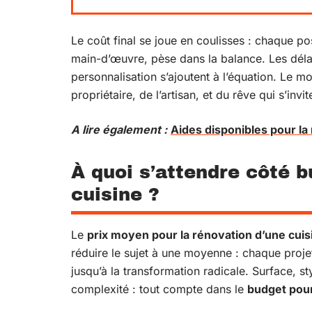
Le coût final se joue en coulisses : chaque 
main-d’œuvre, pèse dans la balance. Les délais
personnalisation s’ajoutent à l’équation. Le mon
propriétaire, de l’artisan, et du rêve qui s’invit
A lire également :
Aides disponibles pour la r
À quoi s’attendre côté b
cuisine ?
Le
prix moyen pour la rénovation d’une cuis
réduire le sujet à une moyenne : chaque projet 
jusqu’à la transformation radicale. Surface, st
complexité : tout compte dans le
budget pou