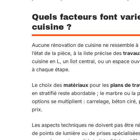
Quels facteurs font vari
cuisine ?
Aucune rénovation de cuisine ne ressemble à un
l’état de la pièce, à la liste précise des
travau
cuisine en L, un îlot central, ou un espace ouve
à chaque étape.
Le choix des
matériaux
pour les
plans de tra
en stratifié reste abordable ; le marbre ou la p
options se multiplient : carrelage, béton cir
prix.
Les aspects techniques ne doivent pas être né
de points de lumière ou de prises spécialisées