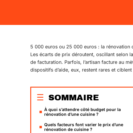
5 000 euros ou 25 000 euros : la rénovation d
Les écarts de prix déroutent, oscillant selon l
de facturation. Parfois, l’artisan facture au mèt
dispositifs d’aide, eux, restent rares et ciblen
SOMMAIRE
À quoi s’attendre côté budget pour la
rénovation d’une cuisine ?
Quels facteurs font varier le prix d’une
rénovation de cuisine ?