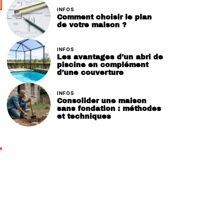
INFOS
Comment choisir le plan
de votre maison ?
INFOS
Les avantages d’un abri de
piscine en complément
d’une couverture
INFOS
Consolider une maison
sans fondation : méthodes
et techniques