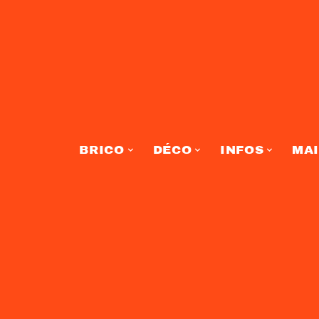
BRICO
DÉCO
INFOS
MA