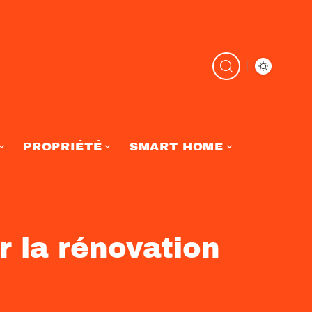
PROPRIÉTÉ
SMART HOME
r la rénovation