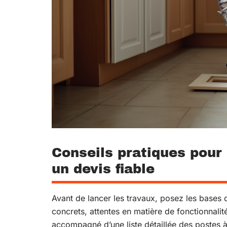
Conseils pratiques pour p
un devis fiable
Avant de lancer les travaux, posez les bases
concrets, attentes en matière de fonctionnalit
accompagné d’une liste détaillée des postes à 