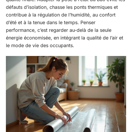
défauts d’isolation, chasse les ponts thermiques et
contribue à la régulation de l’humidité, au confort
d’été et à la tenue dans le temps. Penser
performance, c’est regarder au-delà de la seule
énergie économisée, en intégrant la qualité de l’air et
le mode de vie des occupants.