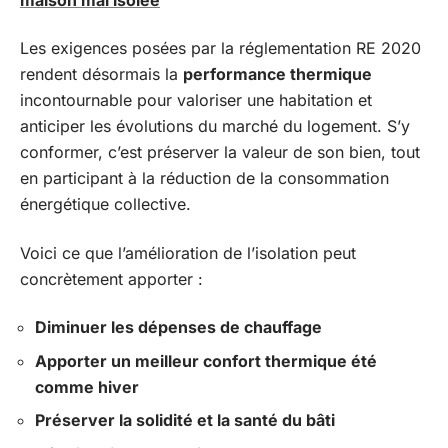
Les exigences posées par la réglementation RE 2020
rendent désormais la
performance thermique
incontournable pour valoriser une habitation et
anticiper les évolutions du marché du logement. S’y
conformer, c’est préserver la valeur de son bien, tout
en participant à la réduction de la consommation
énergétique collective.
Voici ce que l’amélioration de l’isolation peut
concrètement apporter :
Diminuer les dépenses de chauffage
Apporter un meilleur confort thermique été
comme hiver
Préserver la solidité et la santé du bâti