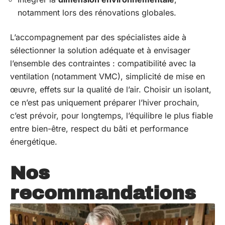
notamment lors des rénovations globales.
L’accompagnement par des spécialistes aide à
sélectionner la solution adéquate et à envisager
l’ensemble des contraintes : compatibilité avec la
ventilation (notamment VMC), simplicité de mise en
œuvre, effets sur la qualité de l’air. Choisir un isolant,
ce n’est pas uniquement préparer l’hiver prochain,
c’est prévoir, pour longtemps, l’équilibre le plus fiable
entre bien-être, respect du bâti et performance
énergétique.
Nos
recommandations