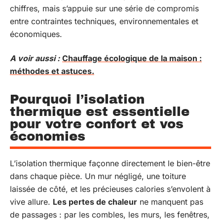
chiffres, mais s’appuie sur une série de compromis
entre contraintes techniques, environnementales et
économiques.
A voir aussi :
Chauffage écologique de la maison :
méthodes et astuces.
Pourquoi l’isolation
thermique est essentielle
pour votre confort et vos
économies
L’isolation thermique façonne directement le bien-être
dans chaque pièce. Un mur négligé, une toiture
laissée de côté, et les précieuses calories s’envolent à
vive allure.
Les pertes de chaleur
ne manquent pas
de passages : par les combles, les murs, les fenêtres,