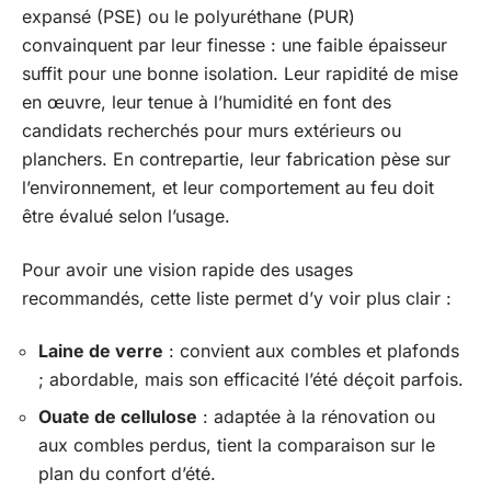
expansé (PSE) ou le polyuréthane (PUR)
convainquent par leur finesse : une faible épaisseur
suffit pour une bonne isolation. Leur rapidité de mise
en œuvre, leur tenue à l’humidité en font des
candidats recherchés pour murs extérieurs ou
planchers. En contrepartie, leur fabrication pèse sur
l’environnement, et leur comportement au feu doit
être évalué selon l’usage.
Pour avoir une vision rapide des usages
recommandés, cette liste permet d’y voir plus clair :
Laine de verre
: convient aux combles et plafonds
; abordable, mais son efficacité l’été déçoit parfois.
Ouate de cellulose
: adaptée à la rénovation ou
aux combles perdus, tient la comparaison sur le
plan du confort d’été.