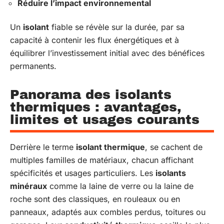
Réduire l’impact environnemental
Un
isolant
fiable se révèle sur la durée, par sa
capacité à contenir les flux énergétiques et à
équilibrer l’investissement initial avec des bénéfices
permanents.
Panorama des isolants
thermiques : avantages,
limites et usages courants
Derrière le terme
isolant thermique
, se cachent de
multiples familles de matériaux, chacun affichant
spécificités et usages particuliers. Les
isolants
minéraux
comme la laine de verre ou la laine de
roche sont des classiques, en rouleaux ou en
panneaux, adaptés aux combles perdus, toitures ou