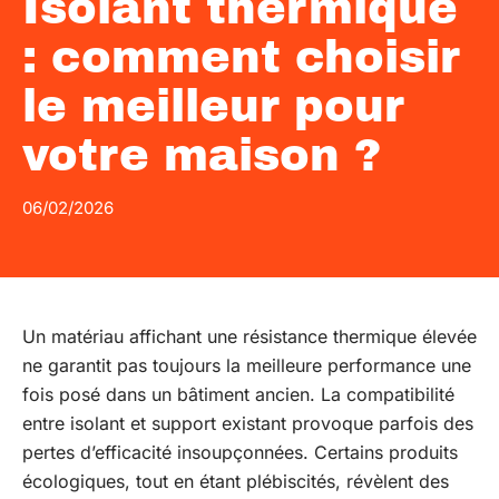
Isolant thermique
: comment choisir
le meilleur pour
votre maison ?
06/02/2026
Un matériau affichant une résistance thermique élevée
ne garantit pas toujours la meilleure performance une
fois posé dans un bâtiment ancien. La compatibilité
entre isolant et support existant provoque parfois des
pertes d’efficacité insoupçonnées. Certains produits
écologiques, tout en étant plébiscités, révèlent des