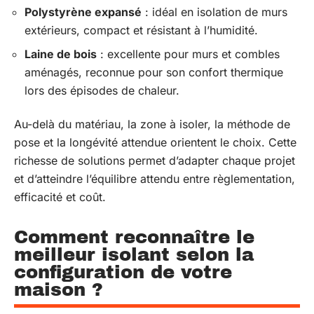
Polystyrène expansé
: idéal en isolation de murs
extérieurs, compact et résistant à l’humidité.
Laine de bois
: excellente pour murs et combles
aménagés, reconnue pour son confort thermique
lors des épisodes de chaleur.
Au-delà du matériau, la zone à isoler, la méthode de
pose et la longévité attendue orientent le choix. Cette
richesse de solutions permet d’adapter chaque projet
et d’atteindre l’équilibre attendu entre règlementation,
efficacité et coût.
Comment reconnaître le
meilleur isolant selon la
configuration de votre
maison ?