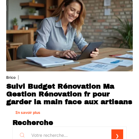
Brico
1 août 2026
Suivi Budget Rénovation Ma
Gestion Rénovation fr pour
garder la main face aux artisans
En savoir plus
Recherche