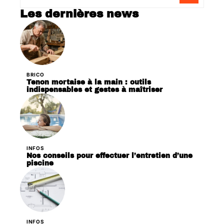
Les dernières news
BRICO
Tenon mortaise à la main : outils
indispensables et gestes à maîtriser
INFOS
Nos conseils pour effectuer l’entretien d’une
piscine
INFOS