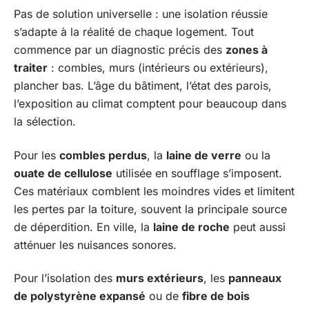
Pas de solution universelle : une isolation réussie
s’adapte à la réalité de chaque logement. Tout
commence par un diagnostic précis des
zones à
traiter
: combles, murs (intérieurs ou extérieurs),
plancher bas. L’âge du bâtiment, l’état des parois,
l’exposition au climat comptent pour beaucoup dans
la sélection.
Pour les
combles perdus
, la
laine de verre
ou la
ouate de cellulose
utilisée en soufflage s’imposent.
Ces matériaux comblent les moindres vides et limitent
les pertes par la toiture, souvent la principale source
de déperdition. En ville, la
laine de roche
peut aussi
atténuer les nuisances sonores.
Pour l’isolation des
murs extérieurs
, les
panneaux
de polystyrène expansé
ou de
fibre de bois