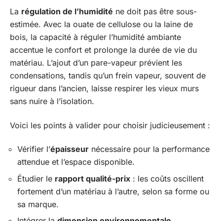
La
régulation de l’humidité
ne doit pas être sous-
estimée. Avec la ouate de cellulose ou la laine de
bois, la capacité à réguler l’humidité ambiante
accentue le confort et prolonge la durée de vie du
matériau. L’ajout d’un pare-vapeur prévient les
condensations, tandis qu’un frein vapeur, souvent de
rigueur dans l’ancien, laisse respirer les vieux murs
sans nuire à l’isolation.
Voici les points à valider pour choisir judicieusement :
Vérifier l’
épaisseur
nécessaire pour la performance
attendue et l’espace disponible.
Étudier le
rapport qualité-prix
: les coûts oscillent
fortement d’un matériau à l’autre, selon sa forme ou
sa marque.
Intégrer la
dimension environnementale
,