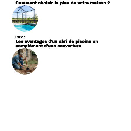
Comment choisir le plan de votre maison ?
INFOS
Les avantages d’un abri de piscine en
complément d’une couverture
INFOS
Consolider une maison sans fondation :
méthodes et techniques