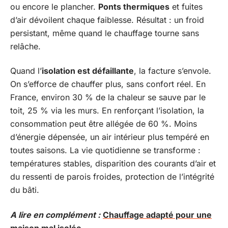
ou encore le plancher.
Ponts thermiques
et fuites
d’air dévoilent chaque faiblesse. Résultat : un froid
persistant, même quand le chauffage tourne sans
relâche.
Quand l’
isolation est défaillante
, la facture s’envole.
On s’efforce de chauffer plus, sans confort réel. En
France, environ 30 % de la chaleur se sauve par le
toit, 25 % via les murs. En renforçant l’isolation, la
consommation peut être allégée de 60 %. Moins
d’énergie dépensée, un air intérieur plus tempéré en
toutes saisons. La vie quotidienne se transforme :
températures stables, disparition des courants d’air et
du ressenti de parois froides, protection de l’intégrité
du bâti.
A lire en complément :
Chauffage adapté pour une
maison mal isolée