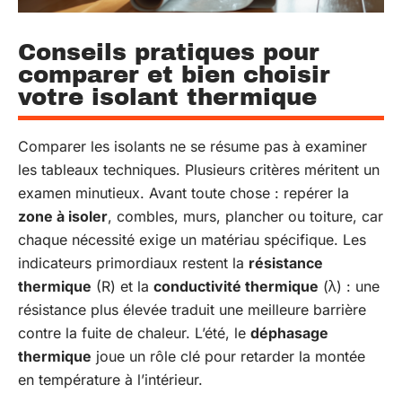
Conseils pratiques pour
comparer et bien choisir
votre isolant thermique
Comparer les isolants ne se résume pas à examiner
les tableaux techniques. Plusieurs critères méritent un
examen minutieux. Avant toute chose : repérer la
zone à isoler
, combles, murs, plancher ou toiture, car
chaque nécessité exige un matériau spécifique. Les
indicateurs primordiaux restent la
résistance
thermique
(R) et la
conductivité thermique
(λ) : une
résistance plus élevée traduit une meilleure barrière
contre la fuite de chaleur. L’été, le
déphasage
thermique
joue un rôle clé pour retarder la montée
en température à l’intérieur.