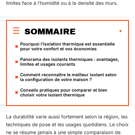
limites face à l’humidité ou à la densité des murs.
SOMMAIRE
Pourquoi l’isolation thermique est essentielle
pour votre confort et vos économies
Panorama des isolants thermiques : avantages,
limites et usages courants
Comment reconnaître le meilleur isolant selon
la configuration de votre maison ?
Conseils pratiques pour comparer et bien
choisir votre isolant thermique
La durabilité varie aussi fortement selon la région, les
techniques de pose et les usages quotidiens. Le choix
ne se résume jamais à une simple comparaison de