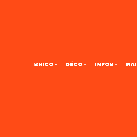
BRICO
DÉCO
INFOS
MA