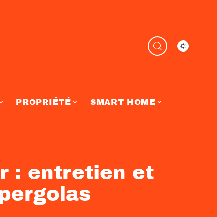
PROPRIÉTÉ
SMART HOME
r : entretien et
 pergolas