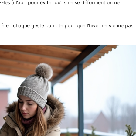
les à l’abri pour éviter qu’ils ne se déforment ou ne
tière : chaque geste compte pour que l’hiver ne vienne pas