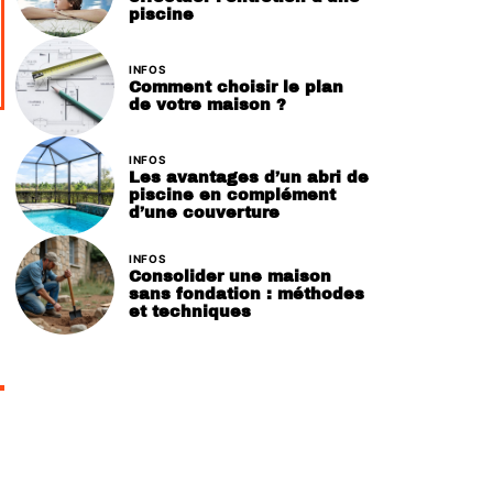
piscine
INFOS
Comment choisir le plan
de votre maison ?
INFOS
Les avantages d’un abri de
piscine en complément
d’une couverture
INFOS
Consolider une maison
sans fondation : méthodes
et techniques