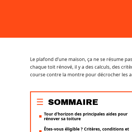
Le plafond d’une maison, ça ne se résume pas
chaque toit rénové, il y a des calculs, des cr
course contre la montre pour décrocher les aid
SOMMAIRE
Tour d’horizon des principales aides pour
rénover sa toiture
Êtes-vous éligible ? Critères, conditions et