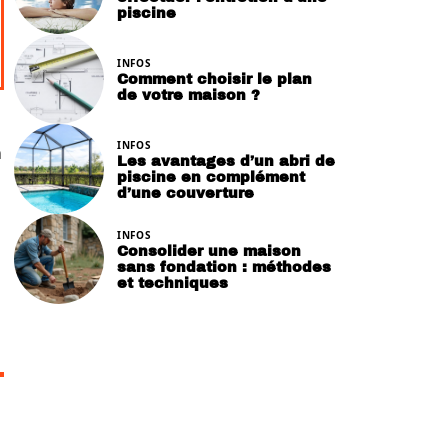
piscine
INFOS
Comment choisir le plan
de votre maison ?
INFOS
n
Les avantages d’un abri de
piscine en complément
d’une couverture
INFOS
Consolider une maison
sans fondation : méthodes
et techniques