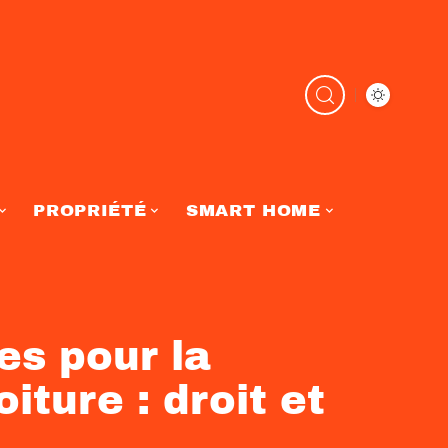
PROPRIÉTÉ
SMART HOME
es pour la
iture : droit et