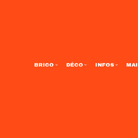
BRICO
DÉCO
INFOS
MA