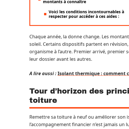
montants à connaître
Voici les conditions incontournables à
respecter pour accéder à ces aides :
Chaque année, la donne change. Les montants
soleil. Certains dispositifs partent en révision
organisme à l’autre. Premier arrivé, premier s
leur dossier avant les autres.
A lire aussi :
Isolant thermique : comment ch
Tour d’horizon des princ
toiture
Remettre sa toiture à neuf ou améliorer son 
l’accompagnement financier n’est jamais un lux