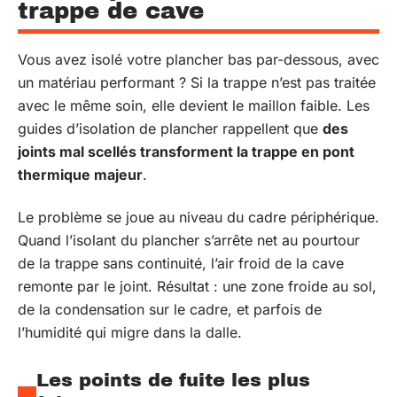
trappe de cave
Vous avez isolé votre plancher bas par-dessous, avec
un matériau performant ? Si la trappe n’est pas traitée
avec le même soin, elle devient le maillon faible. Les
guides d’isolation de plancher rappellent que
des
joints mal scellés transforment la trappe en pont
thermique majeur
.
Le problème se joue au niveau du cadre périphérique.
Quand l’isolant du plancher s’arrête net au pourtour
de la trappe sans continuité, l’air froid de la cave
remonte par le joint. Résultat : une zone froide au sol,
de la condensation sur le cadre, et parfois de
l’humidité qui migre dans la dalle.
Les points de fuite les plus