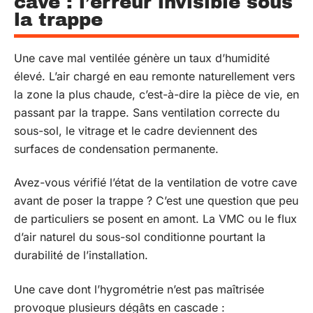
cave : l’erreur invisible sous
la trappe
Une cave mal ventilée génère un taux d’humidité
élevé. L’air chargé en eau remonte naturellement vers
la zone la plus chaude, c’est-à-dire la pièce de vie, en
passant par la trappe. Sans ventilation correcte du
sous-sol, le vitrage et le cadre deviennent des
surfaces de condensation permanente.
Avez-vous vérifié l’état de la ventilation de votre cave
avant de poser la trappe ? C’est une question que peu
de particuliers se posent en amont. La VMC ou le flux
d’air naturel du sous-sol conditionne pourtant la
durabilité de l’installation.
Une cave dont l’hygrométrie n’est pas maîtrisée
provoque plusieurs dégâts en cascade :