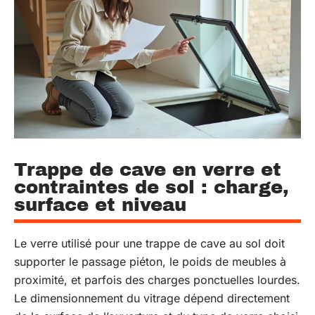
Trappe de cave en verre et
contraintes de sol : charge,
surface et niveau
Le verre utilisé pour une trappe de cave au sol doit
supporter le passage piéton, le poids de meubles à
proximité, et parfois des charges ponctuelles lourdes.
Le dimensionnement du vitrage dépend directement