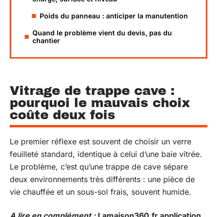
Poids du panneau : anticiper la manutention
Quand le problème vient du devis, pas du
chantier
Vitrage de trappe cave :
pourquoi le mauvais choix
coûte deux fois
Le premier réflexe est souvent de choisir un verre
feuilleté standard, identique à celui d’une baie vitrée.
Le problème, c’est qu’une trappe de cave sépare
deux environnements très différents : une pièce de
vie chauffée et un sous-sol frais, souvent humide.
A lire en complément :
Lamaison360.fr application