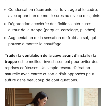
Condensation récurrente sur le vitrage et le cadre,
avec apparition de moisissures au niveau des joints
Dégradation accélérée des finitions intérieures
autour de la trappe (parquet, carrelage, plinthes)
Augmentation de la sensation de froid au sol, qui
pousse à monter le chauffage
Traiter la ventilation de la cave avant d’installer la
trappe
est le meilleur investissement pour éviter des
reprises coûteuses. Un simple réseau d’aération
naturelle avec entrée et sortie d’air opposées peut
suffire dans beaucoup de configurations.