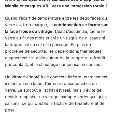
Mobile et casques VR : vers une immersion totale ?
Quand l’écart de température entre les deux faces du
verre est trop marqué, la
condensation se forme sur
la face froide du vitrage
. L’eau s’accumule, tache le
verre au fil des mois et crée un risque de glissade si
la trappe est au sol d’un passage. En plus du
problème de sécurité, les déperditions thermiques
augmentent : la dalle autour de la trappe se refroidit
par contact, et le chauffage compense en continu.
Un vitrage adapté à ce contexte intègre un traitement
isolant ou une lame d’air entre deux couches de
verre. Le surcoût à l’achat est réel, mais il évite de
devoir remplacer un vitrage inadapté après quelques
saisons, ce qui double la facture de fourniture et de
pose.