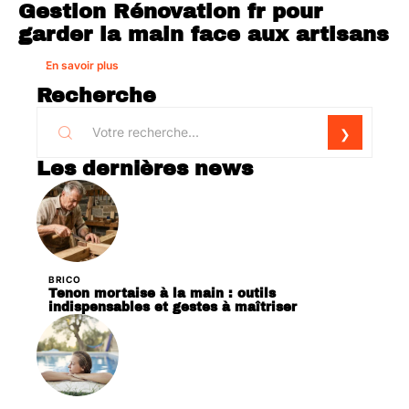
Gestion Rénovation fr pour
garder la main face aux artisans
En savoir plus
Recherche
Les dernières news
BRICO
Tenon mortaise à la main : outils
indispensables et gestes à maîtriser