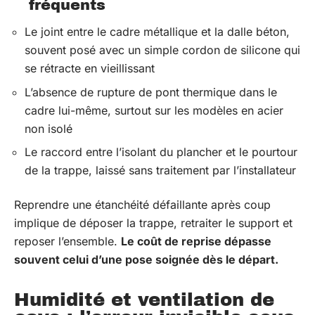
fréquents
Le joint entre le cadre métallique et la dalle béton,
souvent posé avec un simple cordon de silicone qui
se rétracte en vieillissant
L’absence de rupture de pont thermique dans le
cadre lui-même, surtout sur les modèles en acier
non isolé
Le raccord entre l’isolant du plancher et le pourtour
de la trappe, laissé sans traitement par l’installateur
Reprendre une étanchéité défaillante après coup
implique de déposer la trappe, retraiter le support et
reposer l’ensemble.
Le coût de reprise dépasse
souvent celui d’une pose soignée dès le départ.
Humidité et ventilation de