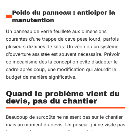
Poids du panneau : anticiper la
manutention
Un panneau de verre feuilleté aux dimensions
courantes d’une trappe de cave pèse lourd, parfois
plusieurs dizaines de kilos. Un vérin ou un système
d’ouverture assistée est souvent nécessaire. Prévoir
ce mécanisme dès la conception évite d’adapter le
cadre après coup, une modification qui alourdit le
budget de manière significative.
Quand le problème vient du
devis, pas du chantier
Beaucoup de surcoûts ne naissent pas sur le chantier
mais au moment du devis. Un poseur qui ne visite pas