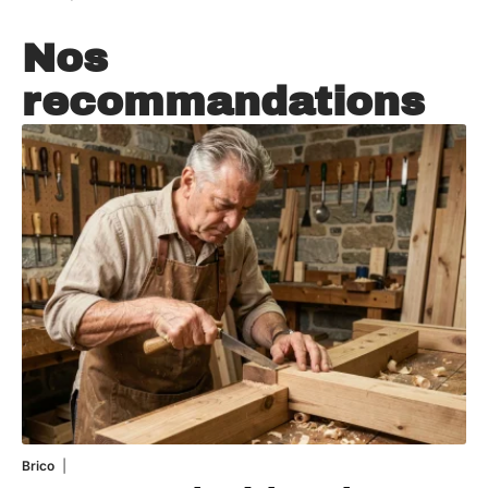
Nos
recommandations
Brico
7 août 2026