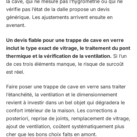
la cave, qui ne mesure pas l’hygrométrie ou qui ne
vérifie pas l’état de la dalle propose un devis
générique. Les ajustements arrivent ensuite en
avenant.
Un devis fiable pour une trappe de cave en verre
inclut le type exact de vitrage, le traitement du pont
thermique et la vérification de la ventilation.
Si l’un
de ces trois éléments manque, le risque de surcoût
est réel.
Faire poser une trappe de cave en verre sans traiter
l’étanchéité, la ventilation et le dimensionnement
revient à investir dans un bel objet qui dégradera le
confort intérieur de la maison. Les corrections a
posteriori, reprise de joints, remplacement de vitrage,
ajout de ventilation, coûtent systématiquement plus
cher que les bons choix faits en amont.