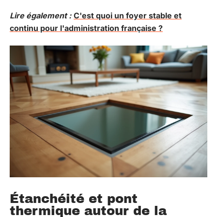
Lire également :
C'est quoi un foyer stable et
continu pour l'administration française ?
Étanchéité et pont
thermique autour de la