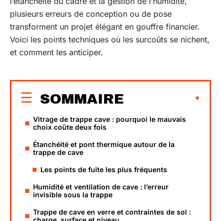
l’étanchéité du cadre et la gestion de l’humidité,
plusieurs erreurs de conception ou de pose
transforment un projet élégant en gouffre financier.
Voici les points techniques où les surcoûts se nichent,
et comment les anticiper.
SOMMAIRE
Vitrage de trappe cave : pourquoi le mauvais
choix coûte deux fois
Étanchéité et pont thermique autour de la
trappe de cave
Les points de fuite les plus fréquents
Humidité et ventilation de cave : l’erreur
invisible sous la trappe
Trappe de cave en verre et contraintes de sol :
charge, surface et niveau