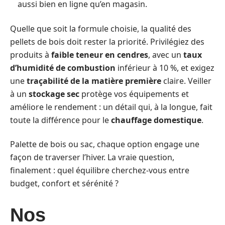
aussi bien en ligne qu’en magasin.
Quelle que soit la formule choisie, la qualité des
pellets de bois doit rester la priorité. Privilégiez des
produits à
faible teneur en cendres
, avec un
taux
d’humidité de combustion
inférieur à 10 %, et exigez
une
traçabilité de la matière première
claire. Veiller
à un
stockage sec
protège vos équipements et
améliore le rendement : un détail qui, à la longue, fait
toute la différence pour le
chauffage domestique
.
Palette de bois ou sac, chaque option engage une
façon de traverser l’hiver. La vraie question,
finalement : quel équilibre cherchez-vous entre
budget, confort et sérénité ?
Nos