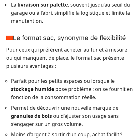
La
livraison sur palette
, souvent jusqu’au seuil du
garage ou à l’abri, simplifie la logistique et limite la
manutention.
Le format sac, synonyme de flexibilité
Pour ceux qui préfèrent acheter au fur et à mesure
ou qui manquent de place, le format sac présente
plusieurs avantages :
Parfait pour les petits espaces ou lorsque le
stockage humide
pose problème : on se fournit en
fonction de la consommation réelle.
Permet de découvrir une nouvelle marque de
granules de bois
ou d’ajuster son usage sans
s’engager sur un gros volume.
Moins d’argent à sortir d’un coup, achat facilité