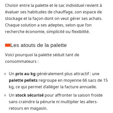
Choisir entre la palette et le sac individuel revient à
évaluer ses habitudes de chauffage, son espace de
stockage et la façon dont on veut gérer ses achats.
Chaque solution a ses adeptes, selon que l’on
recherche économie, simplicité ou flexibilité.
Les atouts de la palette
Voici pourquoi la palette séduit tant de
consommateurs :
Un
prix au kg
généralement plus attractif : une
palette pellets
regroupe en moyenne 66 sacs de 15
kg, ce qui permet d’alléger la facture annuelle.
Un
stock sécurisé
pour affronter la saison froide
sans craindre la pénurie ni multiplier les allers-
retours en magasin.