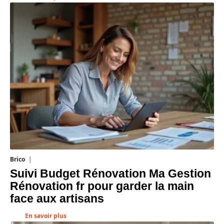
Brico
1 août 2026
Suivi Budget Rénovation Ma Gestion
Rénovation fr pour garder la main
face aux artisans
En savoir plus