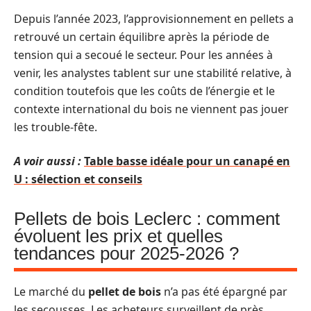
Depuis l’année 2023, l’approvisionnement en pellets a
retrouvé un certain équilibre après la période de
tension qui a secoué le secteur. Pour les années à
venir, les analystes tablent sur une stabilité relative, à
condition toutefois que les coûts de l’énergie et le
contexte international du bois ne viennent pas jouer
les trouble-fête.
A voir aussi :
Table basse idéale pour un canapé en
U : sélection et conseils
Pellets de bois Leclerc : comment
évoluent les prix et quelles
tendances pour 2025-2026 ?
Le marché du
pellet de bois
n’a pas été épargné par
les secousses. Les acheteurs surveillent de près