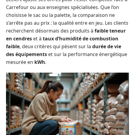
Carrefour ou aux enseignes spécialisées. Que l’on
choisisse le sac ou la palette, la comparaison ne
s’arrête pas au prix : la qualité entre en jeu. Les clients
recherchent désormais des produits à
faible teneur
en cendres
et à
taux d’humidité de combustion
faible
, deux critères qui pèsent sur la
durée de vie
des équipements
et sur la performance énergétique
mesurée en
kWh
.