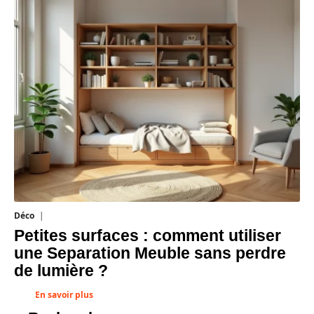
Déco
1 août 2026
Petites surfaces : comment utiliser
une Separation Meuble sans perdre
de lumière ?
En savoir plus