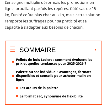
L’enseigne multiplie désormais les promotions en
ligne, brouillant parfois les repères. Côté sac de 15
kg, l’unité coûte plus cher au kilo, mais cette solution
remporte les suffrages pour sa praticité et sa
capacité à s’adapter aux besoins de chacun.
SOMMAIRE
Pellets de bois Leclerc : comment évoluent les
prix et quelles tendances pour 2025-2026 ?
Palette ou sac individuel : avantages, formats
disponibles et conseils pour acheter malin en
ligne
Les atouts de la palette
Le format sac, synonyme de flexibilité