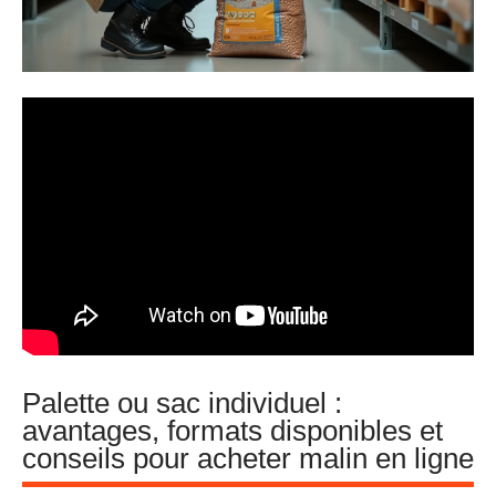
Palette ou sac individuel :
avantages, formats disponibles et
conseils pour acheter malin en ligne