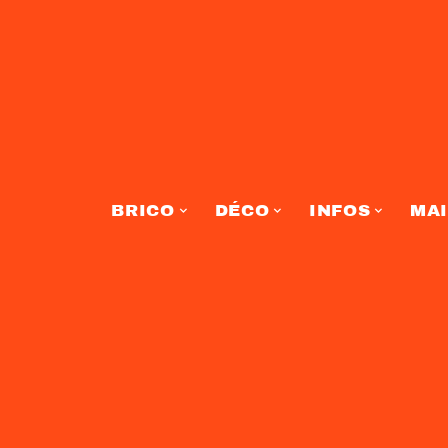
BRICO
DÉCO
INFOS
MA