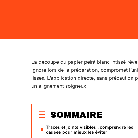
La découpe du papier peint blanc intissé révèl
ignoré lors de la préparation, compromet l’un
lisses. L’application directe, sans précaution p
un alignement soigneux.
SOMMAIRE
Traces et joints visibles : comprendre les
causes pour mieux les éviter