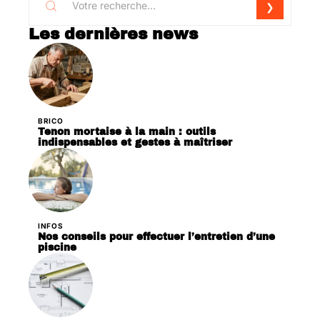
Les dernières news
BRICO
Tenon mortaise à la main : outils
indispensables et gestes à maîtriser
INFOS
Nos conseils pour effectuer l’entretien d’une
piscine