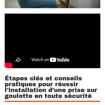
Étapes clés et conseils
pratiques pour réussir
l’installation d’une prise sur
goulotte en toute sécurité