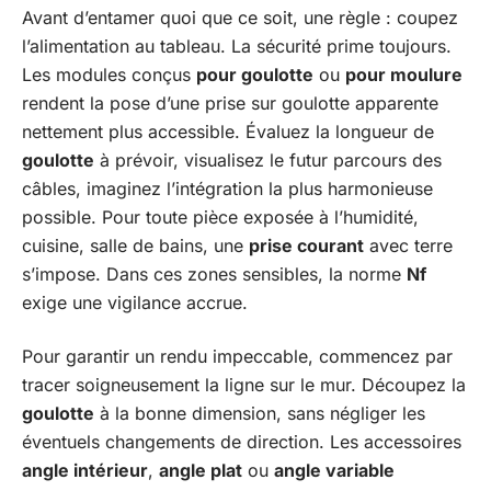
Avant d’entamer quoi que ce soit, une règle : coupez
l’alimentation au tableau. La sécurité prime toujours.
Les modules conçus
pour goulotte
ou
pour moulure
rendent la pose d’une prise sur goulotte apparente
nettement plus accessible. Évaluez la longueur de
goulotte
à prévoir, visualisez le futur parcours des
câbles, imaginez l’intégration la plus harmonieuse
possible. Pour toute pièce exposée à l’humidité,
cuisine, salle de bains, une
prise courant
avec terre
s’impose. Dans ces zones sensibles, la norme
Nf
exige une vigilance accrue.
Pour garantir un rendu impeccable, commencez par
tracer soigneusement la ligne sur le mur. Découpez la
goulotte
à la bonne dimension, sans négliger les
éventuels changements de direction. Les accessoires
angle intérieur
,
angle plat
ou
angle variable