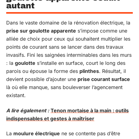
autant
Dans le vaste domaine de la rénovation électrique, la
prise sur goulotte apparente
s’impose comme une
alliée de choix pour ceux qui souhaitent multiplier les
points de courant sans se lancer dans des travaux
invasifs. Fini les saignées interminables dans les murs
: la
goulotte
s’installe en surface, court le long des
parois ou épouse la forme des
plinthes
. Résultat, il
devient possible d’ajouter une
prise courant surface
là où elle manque, sans bouleverser l’agencement
existant.
A lire également :
Tenon mortaise à la main : outils
indispensables et gestes à maîtriser
La
moulure électrique
ne se contente pas d’être