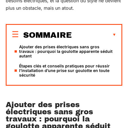
besoins électriques, et la question du style ne devient
plus un obstacle, mais un atout.
SOMMAIRE
Ajouter des prises électriques sans gros
travaux : pourquoi la goulotte apparente séduit
autant
Étapes clés et conseils pratiques pour réussir
l’installation d’une prise sur goulotte en toute
sécurité
Ajouter des prises
électriques sans gros
travaux : pourquoi la
goulotte apparente séduit