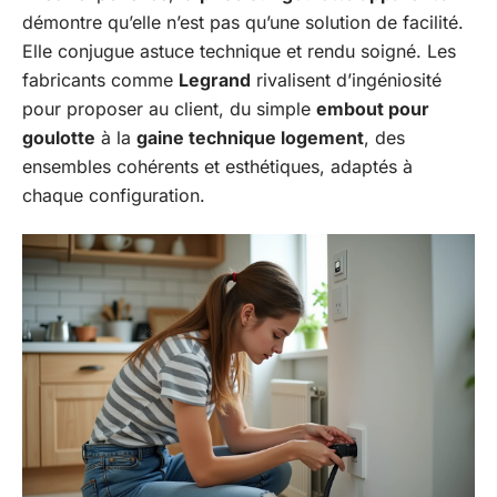
démontre qu’elle n’est pas qu’une solution de facilité.
Elle conjugue astuce technique et rendu soigné. Les
fabricants comme
Legrand
rivalisent d’ingéniosité
pour proposer au client, du simple
embout pour
goulotte
à la
gaine technique logement
, des
ensembles cohérents et esthétiques, adaptés à
chaque configuration.