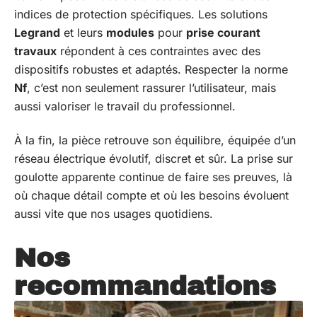
indices de protection spécifiques. Les solutions
Legrand
et leurs
modules
pour
prise courant
travaux
répondent à ces contraintes avec des
dispositifs robustes et adaptés. Respecter la norme
Nf
, c’est non seulement rassurer l’utilisateur, mais
aussi valoriser le travail du professionnel.
À la fin, la pièce retrouve son équilibre, équipée d’un
réseau électrique évolutif, discret et sûr. La prise sur
goulotte apparente continue de faire ses preuves, là
où chaque détail compte et où les besoins évoluent
aussi vite que nos usages quotidiens.
Nos
recommandations