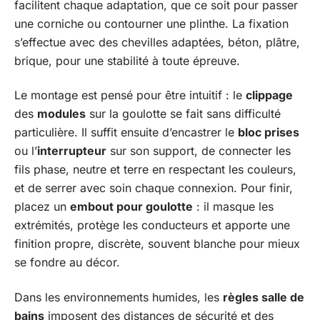
facilitent chaque adaptation, que ce soit pour passer
une corniche ou contourner une plinthe. La fixation
s’effectue avec des chevilles adaptées, béton, plâtre,
brique, pour une stabilité à toute épreuve.
Le montage est pensé pour être intuitif : le
clippage
des
modules
sur la goulotte se fait sans difficulté
particulière. Il suffit ensuite d’encastrer le
bloc prises
ou l’
interrupteur
sur son support, de connecter les
fils phase, neutre et terre en respectant les couleurs,
et de serrer avec soin chaque connexion. Pour finir,
placez un
embout pour goulotte
: il masque les
extrémités, protège les conducteurs et apporte une
finition propre, discrète, souvent blanche pour mieux
se fondre au décor.
Dans les environnements humides, les
règles salle de
bains
imposent des distances de sécurité et des