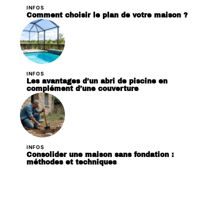
INFOS
Comment choisir le plan de votre maison ?
INFOS
Les avantages d’un abri de piscine en
complément d’une couverture
INFOS
Consolider une maison sans fondation :
méthodes et techniques