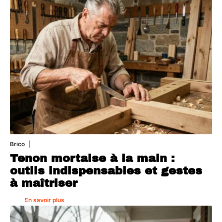
Brico
7 août 2026
Tenon mortaise à la main :
outils indispensables et gestes
à maîtriser
En savoir plus