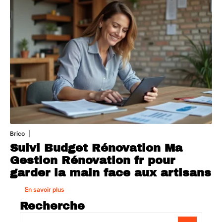
Brico
1 août 2026
Suivi Budget Rénovation Ma
Gestion Rénovation fr pour
garder la main face aux artisans
En savoir plus
Recherche